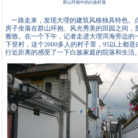
群山环抱中的白族村落
一路走来，发现大理的建筑风格独具特色。
房子坐落在群山环抱、风光秀美的田园之间，
雅致。在一个下午，记者走进大理洱海旁边的
下登村，这个2000多人的村子里，95以上都
行近距离的感受了一下白族家庭的院落和生活