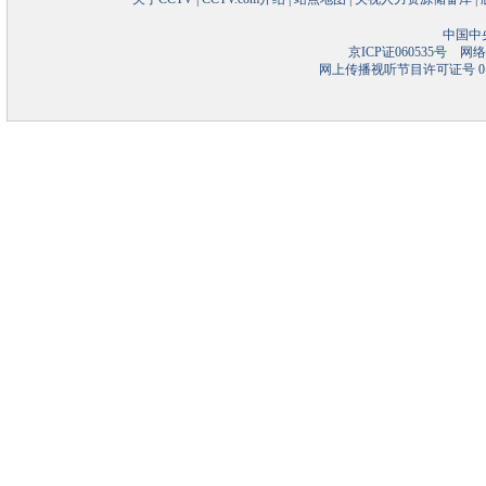
中国中
京ICP证060535号
网络文
网上传播视听节目许可证号 01