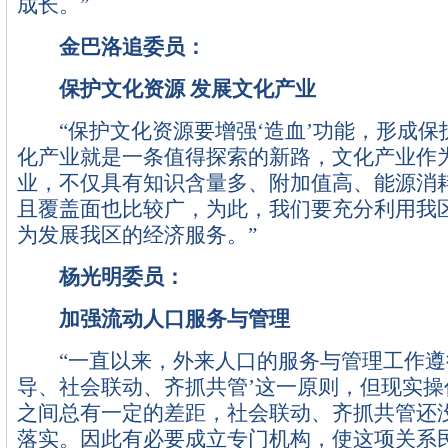
成长。”
金巴洛追委员：
保护文化资源 发展文化产业
“保护文化资源要增强‘造血’功能，形成保
化产业就是一条值得探索的新路，文化产业作
业，不仅具有知识含量多、附加值高、能源消
且覆盖面也比较广，为此，我们要充分利用我
为发展我区的经济服务。”
杨光明委员：
加强流动人口服务与管理
“一直以来，外来人口的服务与管理工作遵
导、社会联动、齐抓共管’这一原则，但现实操
之间总有一定的差距，社会联动、齐抓共管还
落实。因此有必要成立专门机构，使这项关系