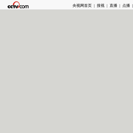
央视网首页
|
搜视
|
直播
|
点播
|