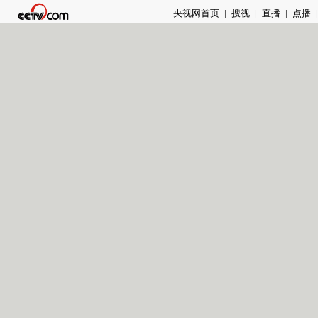
央视网首页
|
搜视
|
直播
|
点播
|