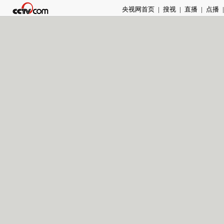
央视网首页
|
搜视
|
直播
|
点播
|