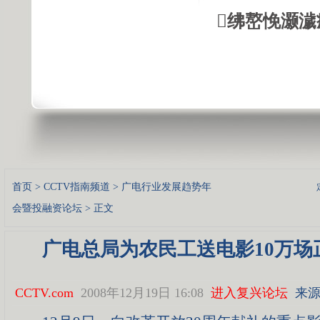
绋嶅悗灏濊
首页
>
CCTV指南频道
>
广电行业发展趋势年
会暨投融资论坛
> 正文
广电总局为农民工送电影10万场
CCTV.com
2008年12月19日 16:08
进入复兴论坛
来源