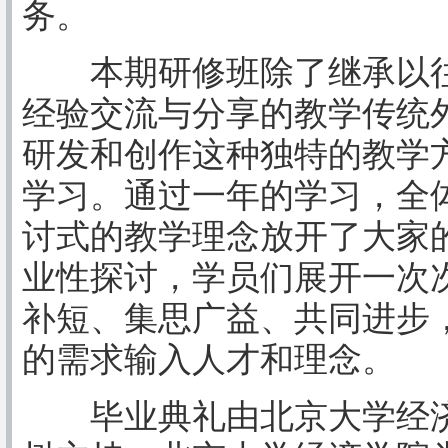
务。
本期研修班除了继承以往E
经验交流与分享的教学传统
研发和创作这种独特的教学
学习。通过一年的学习，全
讨式的教学理念放开了大家
业性探讨，学员们展开一次
补短、集思广益、共同进步
的需求输入人才和理念。
毕业典礼由北京大学经济