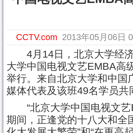
CCTV.com
2013年05月06日 0
4月14日，北京大学经济
大学中国电视文艺EMBA高
举行。来自北京大学和中国
媒体代表及该班49名学员共
“北京大学中国电视文艺E
期间，正逢党的十八大和全
化大发展大繁荣”和“在更高