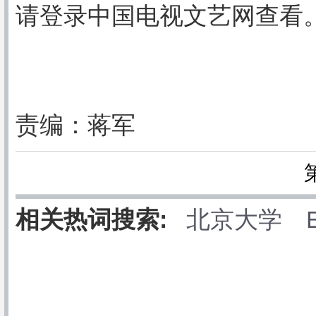
请登录中国电视文艺网查看
责编：蒋军
相关热词搜索:
北京大学 