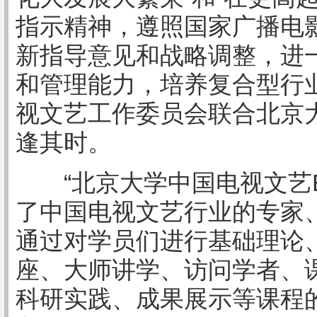
指示精神，遵照国家广播电
新指导意见和战略调整，进
和管理能力，培养复合型行
视文艺工作委员会联合北京
逢其时。
“北京大学中国电视文艺E
了中国电视文艺行业的专家
通过对学员们进行基础理论
座、大师讲学、访问学者、
科研实践、成果展示等课程