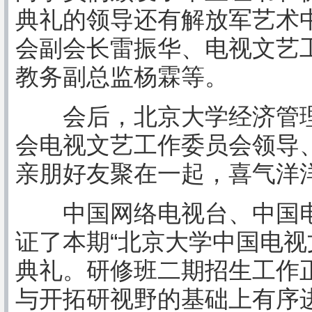
典礼的领导还有解放军艺术
会副会长雷振华、电视文艺
教务副总监杨霖等。
会后，北京大学经济管理
会电视文艺工作委员会领导
亲朋好友聚在一起，喜气洋
中国网络电视台、中国电
证了本期“北京大学中国电视
典礼。研修班二期招生工作
与开拓研视野的基础上有序进