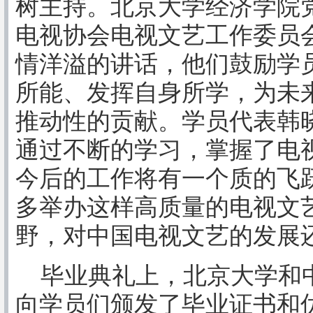
树主持。北京大学经济学院
电视协会电视文艺工作委员
情洋溢的讲话，他们鼓励学
所能、发挥自身所学，为未
推动性的贡献。学员代表韩
通过不断的学习，掌握了电
今后的工作将有一个质的飞
多举办这样高质量的电视文
野，对中国电视文艺的发展
毕业典礼上，北京大学和中
向学员们颁发了毕业证书和