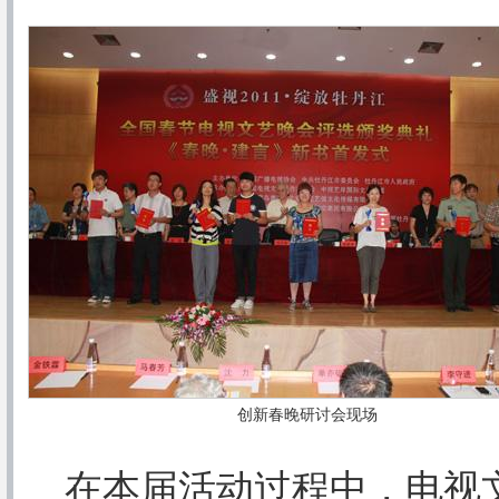
创新春晚研讨会现场
在本届活动过程中，电视文