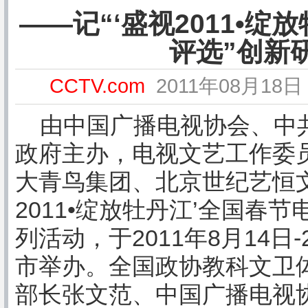
——记“‘盛视2011•
评选”创新
CCTV.com
2011年08月18日 
由中国广播电视协会、中共
政府主办，电视文艺工作委
大青鸟集团、北京世纪艺恒文
2011•绽放牡丹江’全国春
列活动，于2011年8月14日
市举办。全国政协教科文卫
部长张文范、中国广播电视