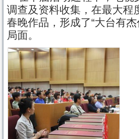
调查及资料收集，在最大程
春晚作品，形成了“大台有杰
局面。