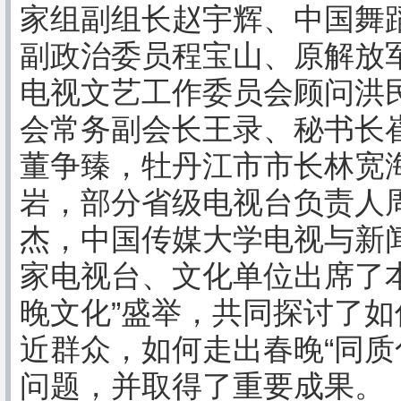
家组副组长赵宇辉、中国舞
副政治委员程宝山、原解放
电视文艺工作委员会顾问洪
会常务副会长王录、秘书长
董争臻，牡丹江市市长林宽
岩，部分省级电视台负责人
杰，中国传媒大学电视与新
家电视台、文化单位出席了
晚文化”盛举，共同探讨了
近群众，如何走出春晚“同质
问题，并取得了重要成果。