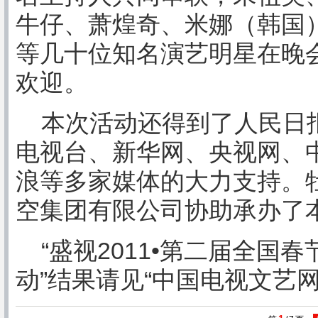
牛仔、萧煌奇、米娜（韩国
等几十位知名演艺明星在晚
欢迎。
本次活动还得到了人民日报
电视台、新华网、央视网、
浪等多家媒体的大力支持。
空集团有限公司协助承办了
“盛视2011•第二届全国
动”结果请见“中国电视文艺网