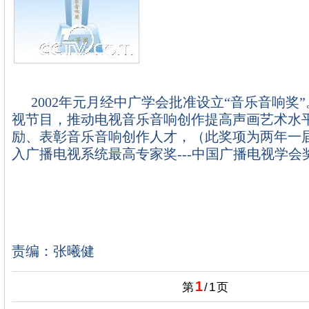
2002
年元月经中广学会批准设立“音乐音响奖
视节目，推动电视音乐音响创作提高声画艺术水
励、表彰音乐音响创作人才，（此奖项为两年一
入广播电视系统最高专家奖
---
中国广播电视学会
责编：张曦健
1
第
/
1
页