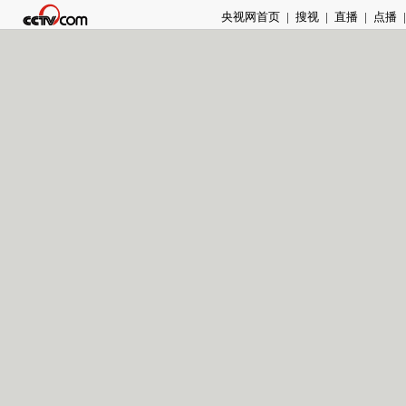
央视网首页
|
搜视
|
直播
|
点播
|