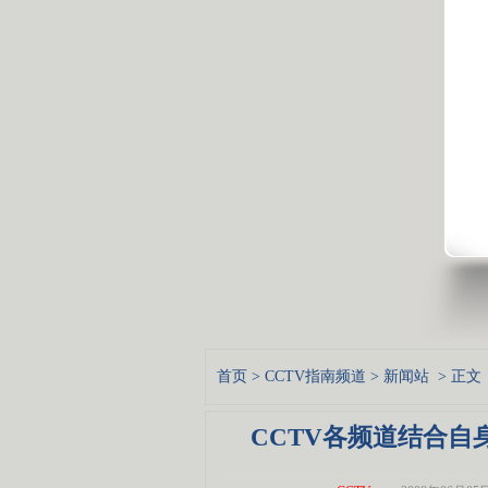
首页
>
CCTV指南频道
>
新闻站
> 正文
CCTV各频道结合自